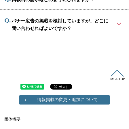
バナー広告の掲載を検討していますが、どこに
問い合わせればよいですか？
PAGE TOP
情報掲載の変更・追加について
団体概要