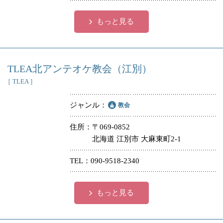
もっと見る
TLEA北アンテオケ教会（江別）
［ TLEA ］
ジャンル
教会
住所
〒069-0852
北海道 江別市 大麻東町2-1
TEL
090-9518-2340
もっと見る