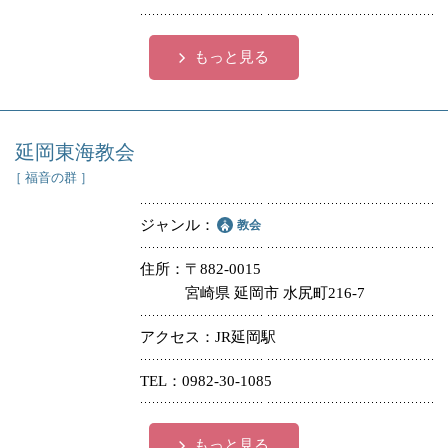
もっと見る
延岡東海教会
［ 福音の群 ］
ジャンル
教会
住所
〒882-0015
宮崎県 延岡市 水尻町216-7
アクセス
JR延岡駅
TEL
0982-30-1085
もっと見る