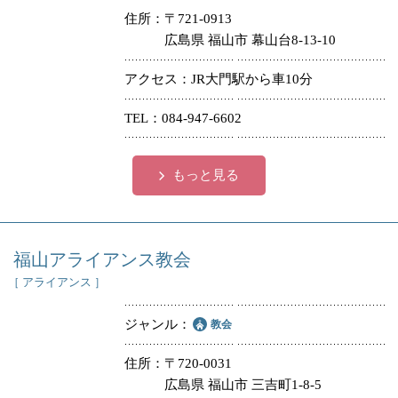
住所
〒721-0913
広島県 福山市 幕山台8-13-10
アクセス
JR大門駅から車10分
TEL
084-947-6602
もっと見る
福山アライアンス教会
［ アライアンス ］
ジャンル
教会
住所
〒720-0031
広島県 福山市 三吉町1-8-5