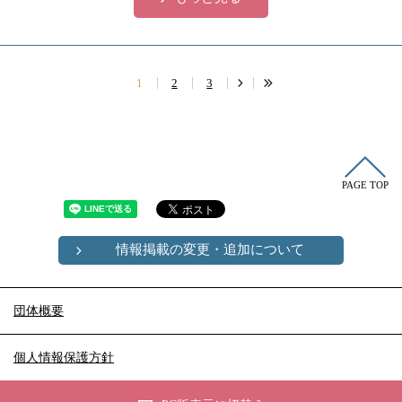
1
2
3
PAGE TOP
情報掲載の変更・追加について
団体概要
個人情報保護方針