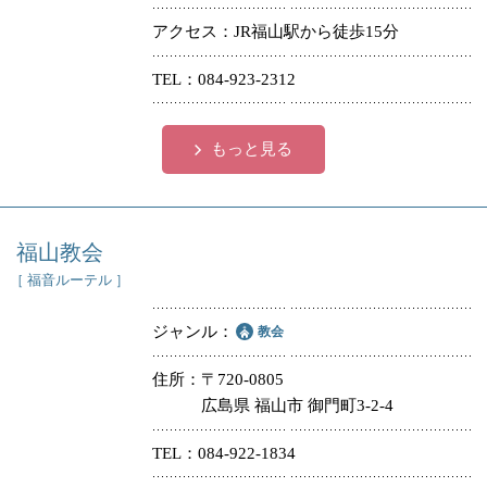
アクセス
JR福山駅から徒歩15分
TEL
084-923-2312
もっと見る
福山教会
［ 福音ルーテル ］
ジャンル
教会
住所
〒720-0805
広島県 福山市 御門町3-2-4
TEL
084-922-1834