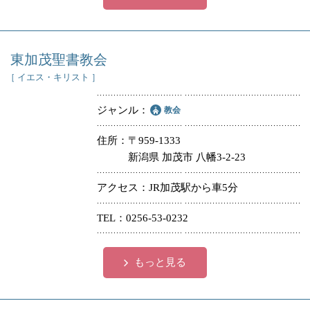
東加茂聖書教会
［ イエス・キリスト ］
ジャンル
教会
住所
〒959-1333
新潟県 加茂市 八幡3-2-23
アクセス
JR加茂駅から車5分
TEL
0256-53-0232
もっと見る