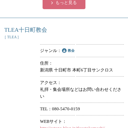
もっと見る
TLEA十日町教会
［ TLEA ］
ジャンル
教会
住所
新潟県 十日町市 本町6丁目サンクロス
アクセス
礼拝・集会場所などはお問い合わせくださ
い
TEL
080-5470-0159
WEBサイト