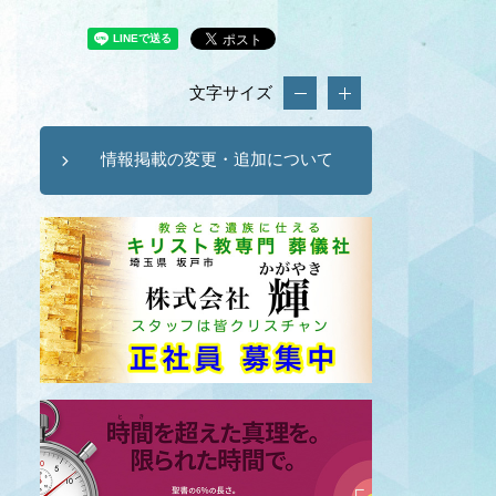
文字サイズ
情報掲載の変更・追加について