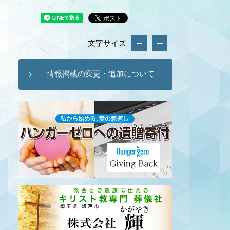
文字サイズ
情報掲載の変更・追加について