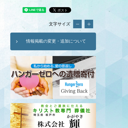
文字サイズ
情報掲載の変更・追加について