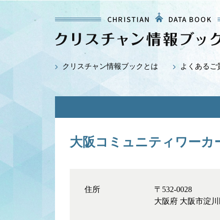
クリスチャン情報ブックとは
よくあるご
大阪コミュニティワーカ
住所
〒532-0028
大阪府 大阪市淀川区