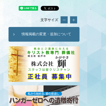
文字サイズ
情報掲載の変更・追加について