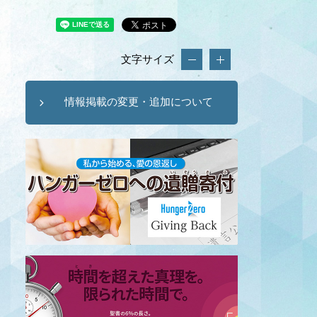
文字サイズ
情報掲載の変更・追加について