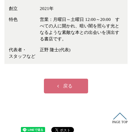
創立
2021年
特色
営業：月曜日～土曜日 12:00～20:00 す
べての人に開かれ、暗い闇を照らす光と
なるような素敵な本との出会いを演出す
る書店です。
代表者・
正野 隆士(代表)
スタッフなど
戻る
PAGE TOP