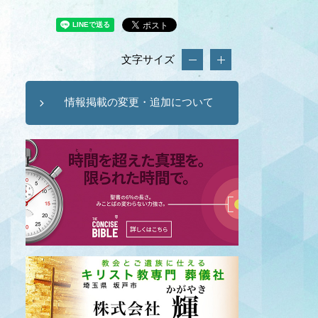
文字サイズ
情報掲載の変更・追加について