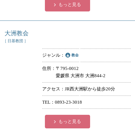
もっと見る
大洲教会
［ 日基教団 ］
ジャンル
教会
住所
〒795-0012
愛媛県 大洲市 大洲844-2
アクセス
JR西大洲駅から徒歩20分
TEL
0893-23-3018
もっと見る