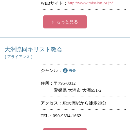
http://www.mission.or.jp/
WEBサイト
もっと見る
大洲協同キリスト教会
［ アライアンス ］
ジャンル
教会
住所
〒795-0012
愛媛県 大洲市 大洲651-2
アクセス
JR大洲駅から徒歩20分
TEL
090-9334-1662