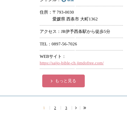
住所
〒793-0030
愛媛県 西条市 大町1362
アクセス
JR伊予西条駅から徒歩5分
TEL
0897-56-7026
WEBサイト
https://saijo-bible-ch.jimdofree.com/
もっと見る
1
2
3