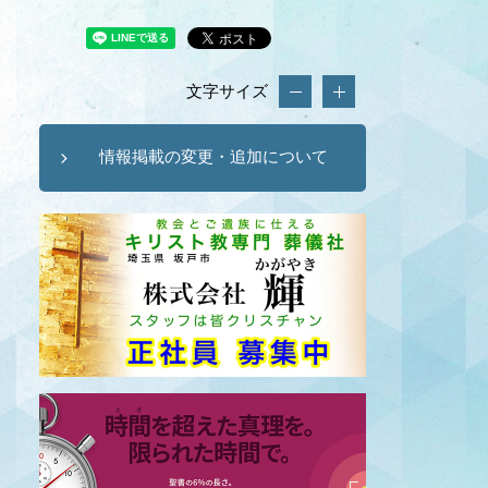
文字サイズ
情報掲載の変更・追加について